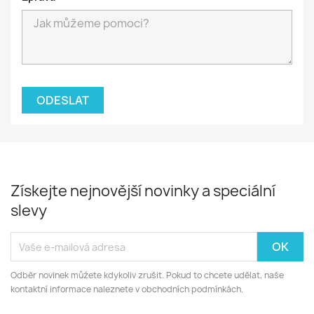
Získejte nejnovější novinky a speciální
slevy
Odběr novinek můžete kdykoliv zrušit. Pokud to chcete udělat, naše
kontaktní informace naleznete v obchodních podmínkách.